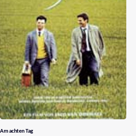
Am achten Tag