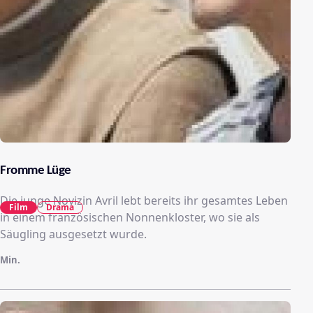
Fromme Lüge
Die junge Novizin Avril lebt bereits ihr gesamtes Leben
Film
Drama
in einem französischen Nonnenkloster, wo sie als
Säugling ausgesetzt wurde.
Min.