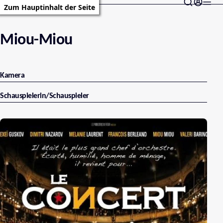
Zum Hauptinhalt der Seite
Miou-Miou
Kamera
Schauspielerin/Schauspieler