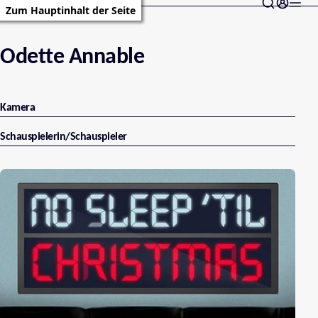
Zum Hauptinhalt der Seite
Odette Annable
Kamera
Schauspielerin/Schauspieler