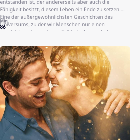
entstanden ist, der andererseits aber auch die
Fähigkeit besitzt, diesem Leben ein Ende zu setzen.
Eine der außergewöhnlichsten Geschichten des
Min.
Universums, zu der wir Menschen nur einen
86
vergleichsweise geringen Teil beigetragen haben.