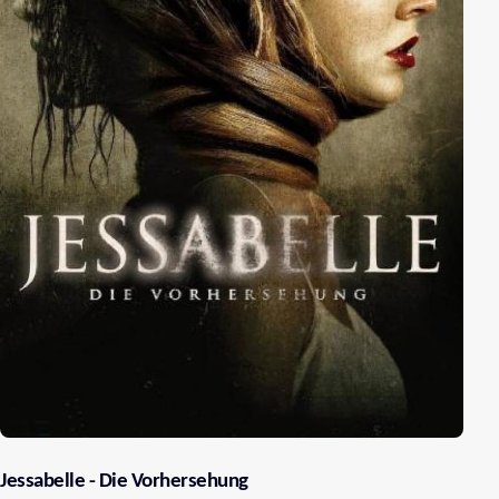
Jessabelle - Die Vorhersehung