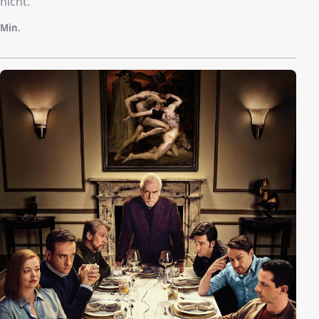
nicht.
Min.