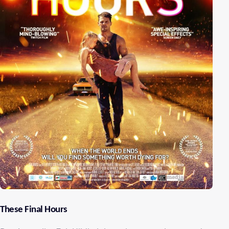
These Final Hours