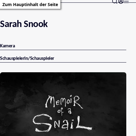
Zum Hauptinhalt der Seite
Sarah Snook
Kamera
Schauspielerin/Schauspieler