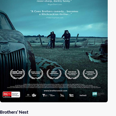
Brothers' Nest