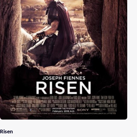
Risen