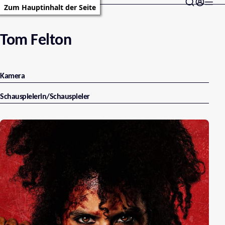
Zum Hauptinhalt der Seite
Tom Felton
Kamera
Schauspielerin/Schauspieler