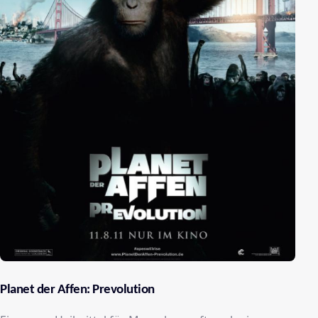
Planet der Affen: Prevolution