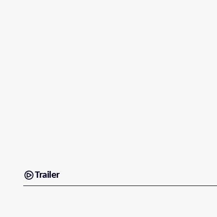
Trailer