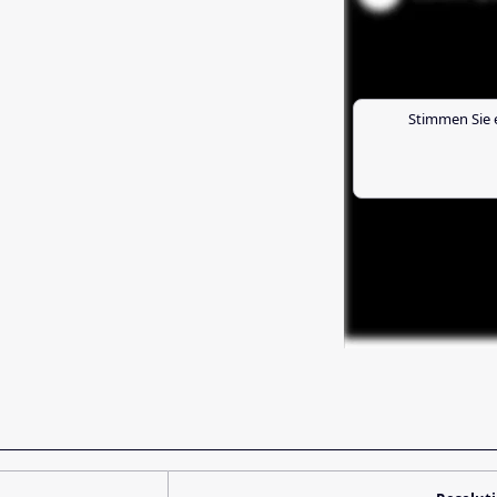
Stimmen Sie 