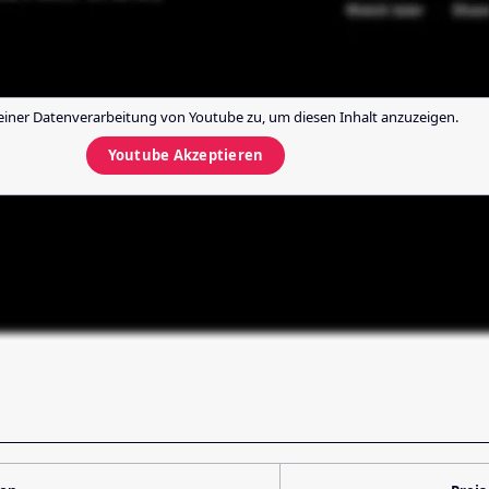
einer Datenverarbeitung von
Youtube
zu, um diesen Inhalt anzuzeigen.
Youtube
Akzeptieren