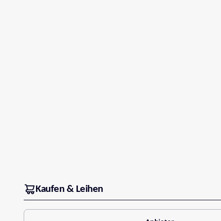
Kaufen & Leihen