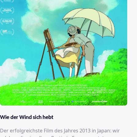
Wie der Wind sich hebt
Der erfolgreichste Film des Jahres 2013 in Japan: wir