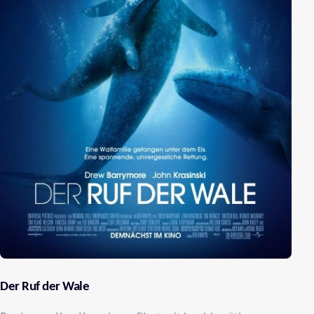
Der Ruf der Wale