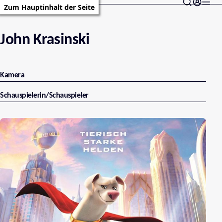
Zum Hauptinhalt der Seite
John Krasinski
Kamera
Schauspielerin/Schauspieler