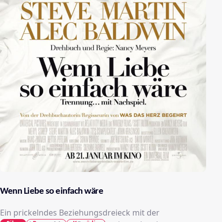
Wenn Liebe so einfach wäre
Ein prickelndes Beziehungsdreieck mit der