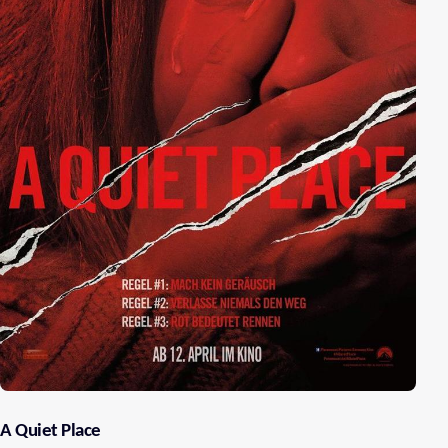
A Quiet Place