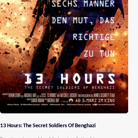
13 Hours: The Secret Soldiers Of Benghazi