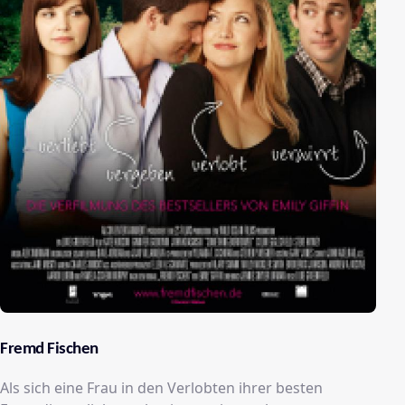
Fremd Fischen
Als sich eine Frau in den Verlobten ihrer besten