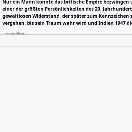
Nur ein Mann konnte das britische Empire bezwingen un
einer der größten Persönlichkeiten des 20. Jahrhundert
gewaltlosen Widerstand, der später zum Kennzeichen se
vergehen, bis sein Traum wahr wird und Indien 1947 di
Filmprädikat:
-