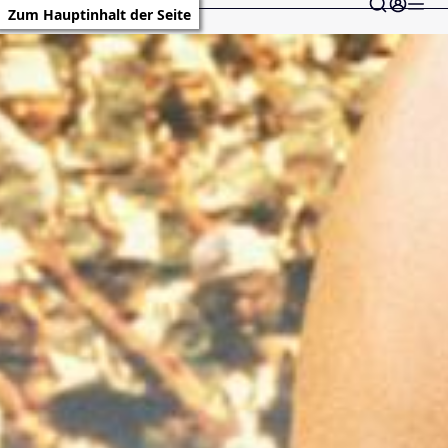
Zum Hauptinhalt der Seite