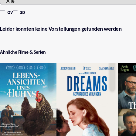
OV
3D
Leider konnten keine Vorstellungen gefunden werden
Ähnliche Filme & Serien