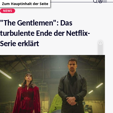
Zum Hauptinhalt der Seite
NEWS
"The Gentlemen": Das
turbulente Ende der Netflix-
Serie erklärt