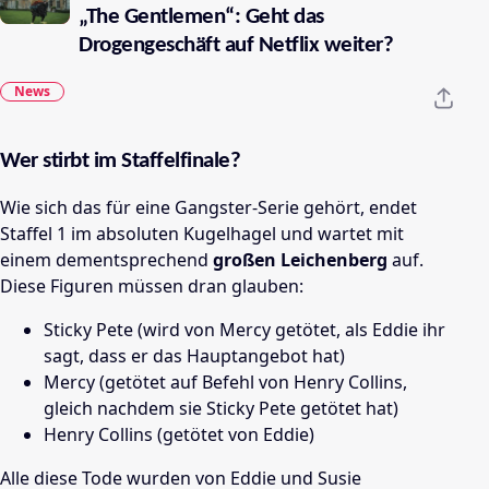
„The Gentlemen“: Geht das
Drogengeschäft auf Netflix weiter?
News
Wer stirbt im Staffelfinale?
Wie sich das für eine Gangster-Serie gehört, endet
Staffel 1 im absoluten Kugelhagel und wartet mit
einem dementsprechend
großen Leichenberg
auf.
Diese Figuren müssen dran glauben:
Sticky Pete (wird von Mercy getötet, als Eddie ihr
sagt, dass er das Hauptangebot hat)
Mercy (getötet auf Befehl von Henry Collins,
gleich nachdem sie Sticky Pete getötet hat)
Henry Collins (getötet von Eddie)
Alle diese Tode wurden von Eddie und Susie