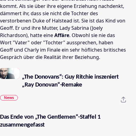
kommt. Als sie über ihre eigene Erziehung nachdenkt,
dämmert ihr, dass sie nicht die Tochter des
verstorbenen Duke of Halstead ist. Sie ist das Kind von
Geoff. Er und ihre Mutter, Lady Sabrina (Joely
Richardson), hatte eine
Affäre
. Obwohl sie nie das
Wort "Vater" oder "Tochter" aussprechen, haben
Geoff und Charly im Finale ein sehr höfliches britisches
Gespräch über die Realität ihrer Beziehung.
„The Donovans“: Guy Ritchie inszeniert
„Ray Donovan“-Remake
News
Das Ende von „The Gentlemen“-Staffel 1
zusammengefasst