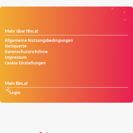
Mehr über film.at
Allgemeine Nutzungsbedingungen
Netiquette
Datenschutzrichtlinie
Impressum
Cookie Einstellungen
Mein film.at
Login