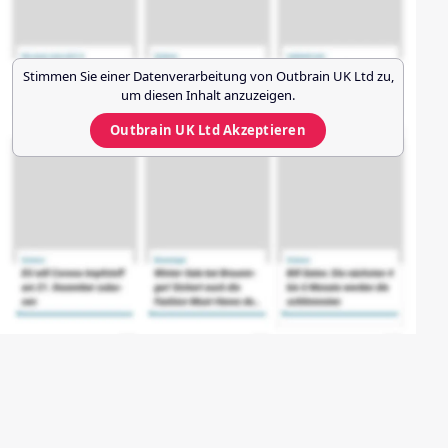
Stimmen Sie einer Datenverarbeitung von
Outbrain UK Ltd
zu,
um diesen Inhalt anzuzeigen.
Outbrain UK Ltd
Akzeptieren