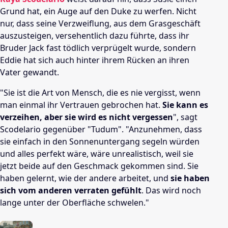
Grund hat, ein Auge auf den Duke zu werfen. Nicht
nur, dass seine Verzweiflung, aus dem Grasgeschäft
auszusteigen, versehentlich dazu führte, dass ihr
Bruder Jack fast tödlich verprügelt wurde, sondern
Eddie hat sich auch hinter ihrem Rücken an ihren
Vater gewandt.
"Sie ist die Art von Mensch, die es nie vergisst, wenn
man einmal ihr Vertrauen gebrochen hat.
Sie kann es
verzeihen, aber sie wird es nicht vergessen
", sagt
Scodelario gegenüber "Tudum". "Anzunehmen, dass
sie einfach in den Sonnenuntergang segeln würden
und alles perfekt wäre, wäre unrealistisch, weil sie
jetzt beide auf den Geschmack gekommen sind. Sie
haben gelernt, wie der andere arbeitet, und
sie haben
sich vom anderen verraten gefühlt
. Das wird noch
lange unter der Oberfläche schwelen."