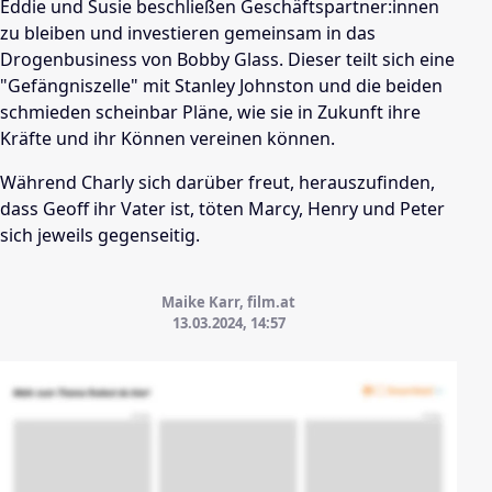
Eddie und Susie beschließen Geschäftspartner:innen
zu bleiben und investieren gemeinsam in das
Drogenbusiness von Bobby Glass. Dieser teilt sich eine
"Gefängniszelle" mit Stanley Johnston und die beiden
schmieden scheinbar Pläne, wie sie in Zukunft ihre
Kräfte und ihr Können vereinen können.
Während Charly sich darüber freut, herauszufinden,
dass Geoff ihr Vater ist, töten Marcy, Henry und Peter
sich jeweils gegenseitig.
Maike Karr, film.at
13.03.2024, 14:57