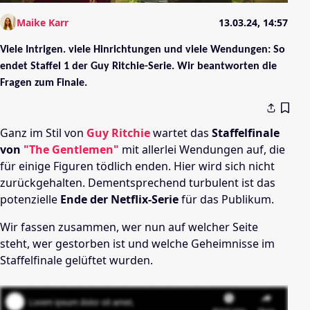
Maike Karr
13.03.24, 14:57
Viele Intrigen. viele Hinrichtungen und viele Wendungen: So
endet Staffel 1 der Guy Ritchie-Serie. Wir beantworten die
Fragen zum Finale.
Ganz im Stil von
Guy Ritchie
wartet das
Staffelfinale
von
"The Gentlemen"
mit allerlei Wendungen auf, die
für einige Figuren tödlich enden. Hier wird sich nicht
zurückgehalten. Dementsprechend turbulent ist das
potenzielle
Ende der Netflix-Serie
für das Publikum.
Wir fassen zusammen, wer nun auf welcher Seite
steht, wer gestorben ist und welche Geheimnisse im
Staffelfinale gelüftet wurden.