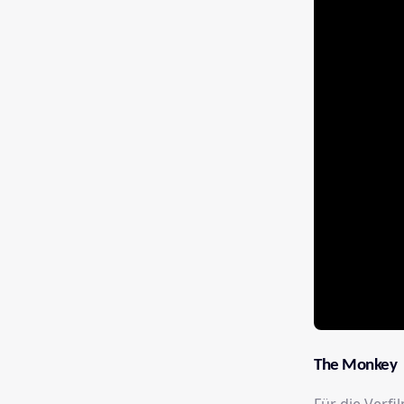
The Monkey