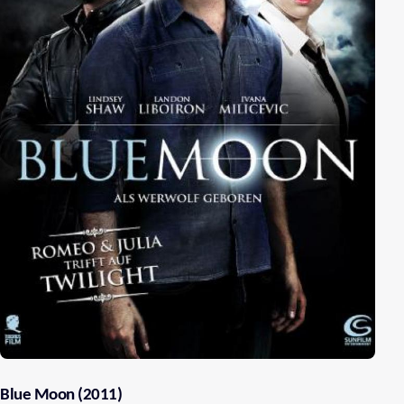
Blue Moon (2011)