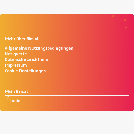
Mehr über film.at
Allgemeine Nutzungsbedingungen
Netiquette
Datenschutzrichtlinie
Impressum
Cookie Einstellungen
Mein film.at
Login