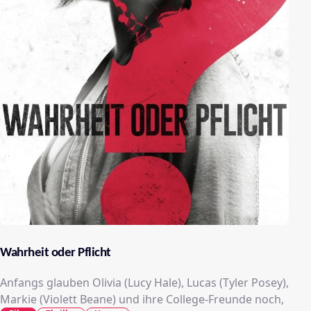
Wahrheit oder Pflicht
Anfangs glauben Olivia (Lucy Hale), Lucas (Tyler Posey),
Markie (Violett Beane) und ihre College-Freunde noch,