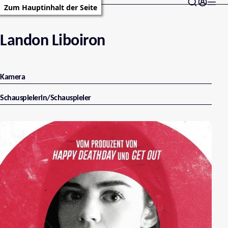
Zum Hauptinhalt der Seite
Landon Liboiron
Kamera
Schauspielerin/Schauspieler