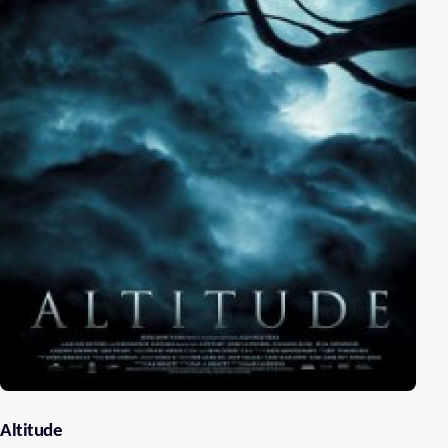
Altitude