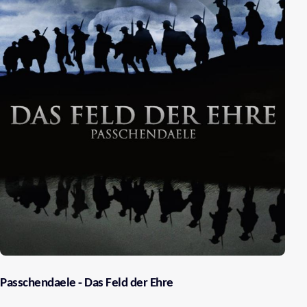
Passchendaele - Das Feld der Ehre