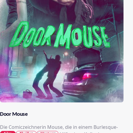
Door Mouse
Die Comiczeichnerin Mouse, die in einem Burlesque-