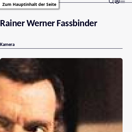
Zum Hauptinhalt der Seite
Rainer Werner Fassbinder
Kamera