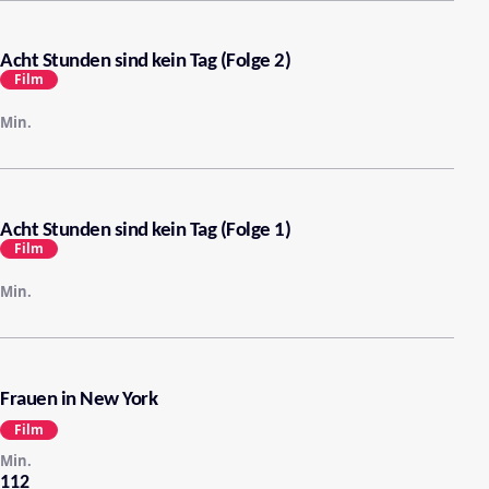
Acht Stunden sind kein Tag (Folge 2)
Film
Min.
Acht Stunden sind kein Tag (Folge 1)
Film
Min.
Frauen in New York
Film
Min.
112