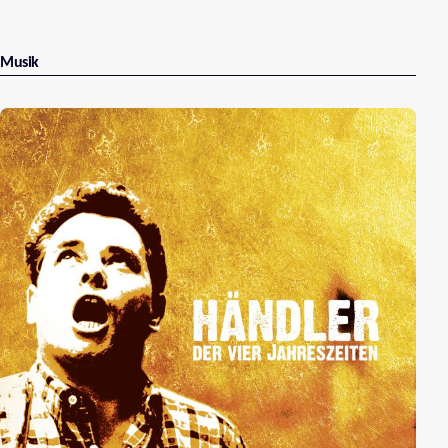
Musik