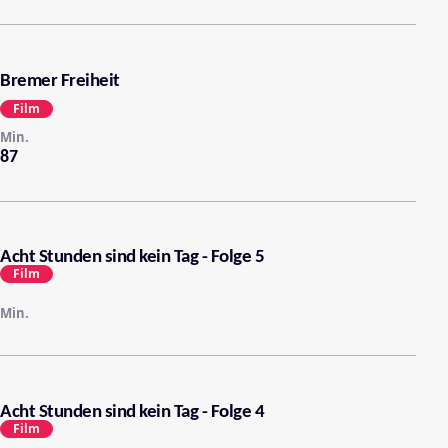
Bremer Freiheit
Film
Min.
87
Acht Stunden sind kein Tag - Folge 5
Film
Min.
Acht Stunden sind kein Tag - Folge 4
Film