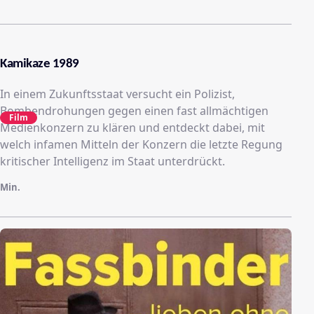
Kamikaze 1989
In einem Zukunftsstaat versucht ein Polizist,
Bombendrohungen gegen einen fast allmächtigen
Film
Medienkonzern zu klären und entdeckt dabei, mit
welch infamen Mitteln der Konzern die letzte Regung
kritischer Intelligenz im Staat unterdrückt.
Min.