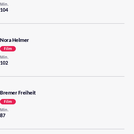
Min.
104
Nora Helmer
Film
Min.
102
Bremer Freiheit
Film
Min.
87