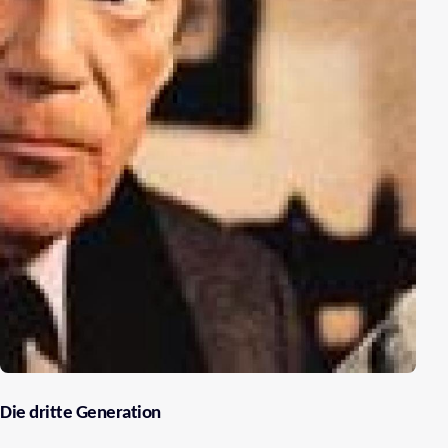
Die dritte Generation