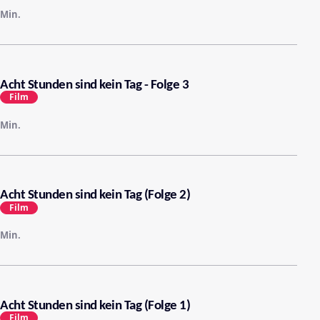
Min.
Acht Stunden sind kein Tag - Folge 3
Film
Min.
Acht Stunden sind kein Tag (Folge 2)
Film
Min.
Acht Stunden sind kein Tag (Folge 1)
Film