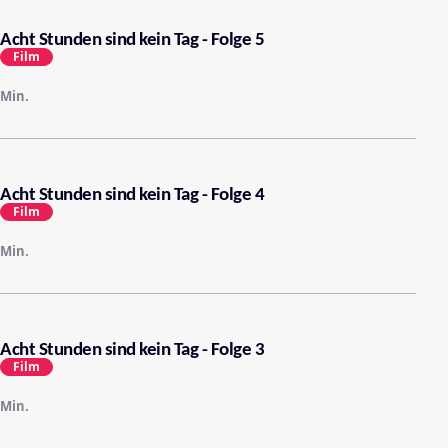
Acht Stunden sind kein Tag - Folge 5
Film
Min.
Acht Stunden sind kein Tag - Folge 4
Film
Min.
Acht Stunden sind kein Tag - Folge 3
Film
Min.