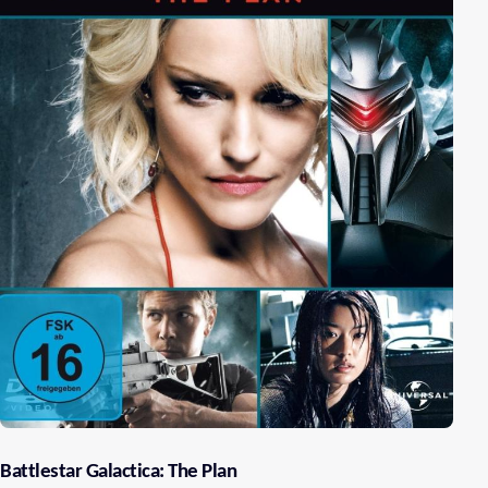
Battlestar Galactica: The Plan