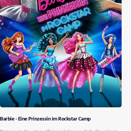
Barbie - Eine Prinzessin im Rockstar Camp