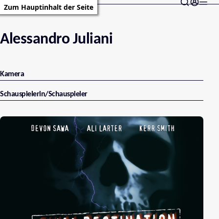
Zum Hauptinhalt der Seite
Alessandro Juliani
Kamera
Schauspielerin/Schauspieler