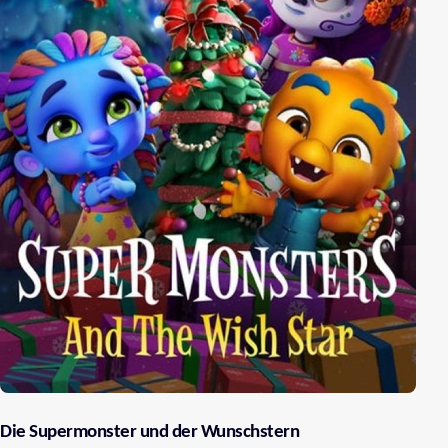
Die Supermonster und der Wunschstern