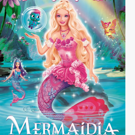
Neuanfang wagen zu können.