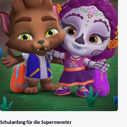
Schulanfang für die Supermonster