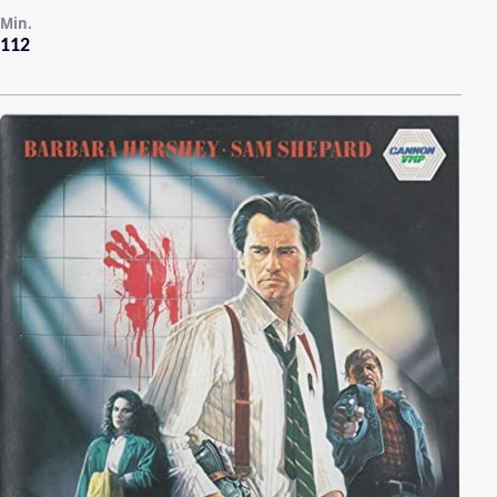
Min.
112