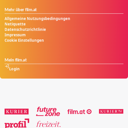
Mehr über film.at
Allgemeine Nutzungsbedingungen
Netiquette
Datenschutzrichtlinie
Impressum
Cookie Einstellungen
Mein film.at
Login