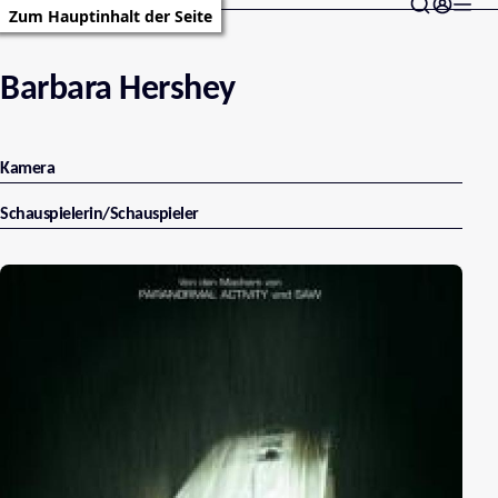
Zum Hauptinhalt der Seite
Barbara Hershey
Kamera
Schauspielerin/Schauspieler