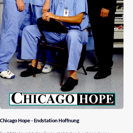
Chicago Hope - Endstation Hoffnung