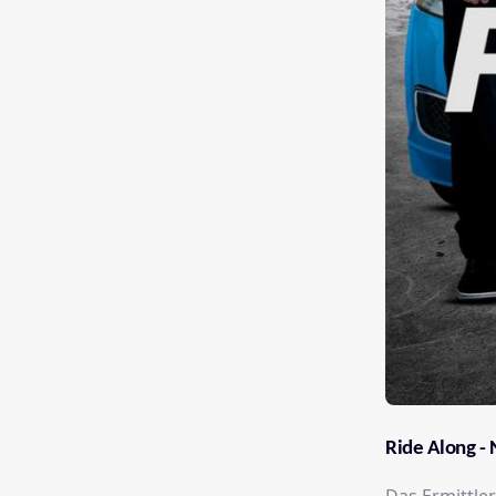
Ride Along -