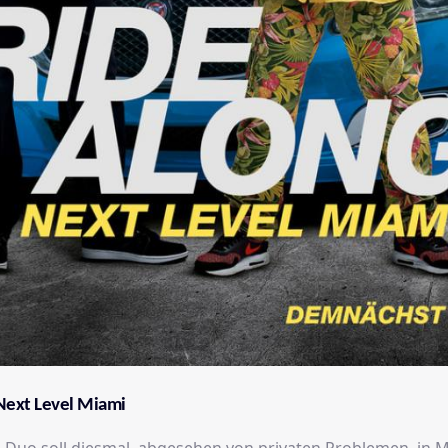
 Next Level Miami