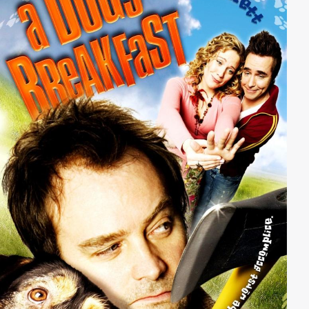
gehörig schief gelaufen ist. Es beginnt ein Kampf auf
Leben und Tod.