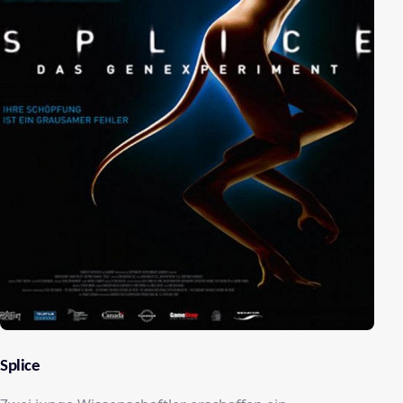
Splice