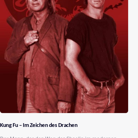
Kung Fu – Im Zeichen des Drachen