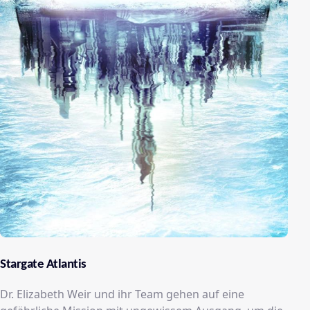
Stargate Atlantis
Dr. Elizabeth Weir und ihr Team gehen auf eine