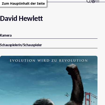
Zum Hauptinhalt der Seite
David Hewlett
Kamera
Schauspielerin/Schauspieler