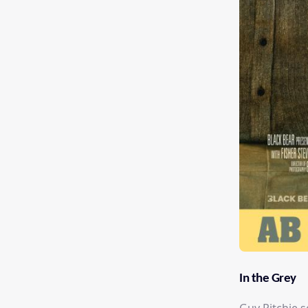
In the Grey