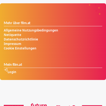
Mehr über film.at
Allgemeine Nutzungsbedingungen
Netiquette
Datenschutzrichtlinie
Impressum
Cookie Einstellungen
Mein film.at
Login