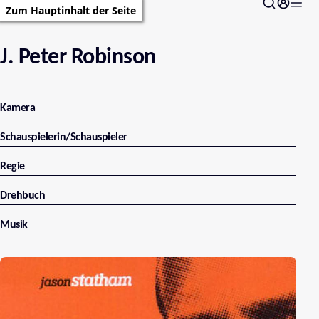
Zum Hauptinhalt der Seite
J. Peter Robinson
Kamera
Schauspielerin/Schauspieler
Regie
Drehbuch
Musik