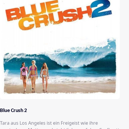
Blue Crush 2
Tara aus Los Angeles ist ein Freigeist wie ihre