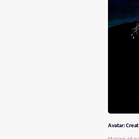
Avatar: Creat