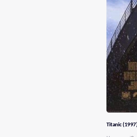
Titanic (1997