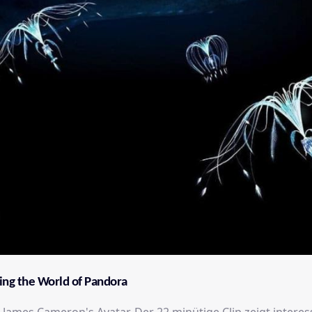
ing the World of Pandora