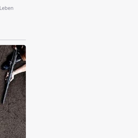
 Leben