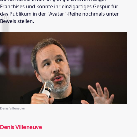
Franchises und könnte ihr einzigartiges Gespür für
das Publikum in der "Avatar"-Reihe nochmals unter
Beweis stellen.
Denis Villeneuve
Denis Villeneuve