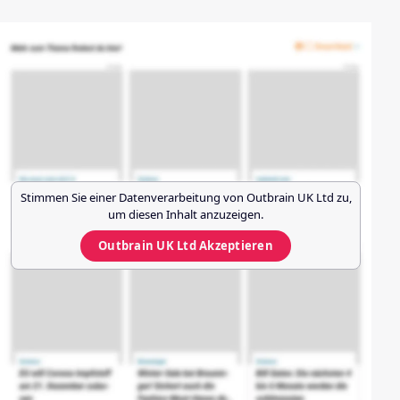
Stimmen Sie einer Datenverarbeitung von
Outbrain UK Ltd
zu,
um diesen Inhalt anzuzeigen.
Outbrain UK Ltd
Akzeptieren