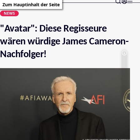
Zum Hauptinhalt der Seite
NEWS
"Avatar": Diese Regisseure
wären würdige James Cameron-
Nachfolger!