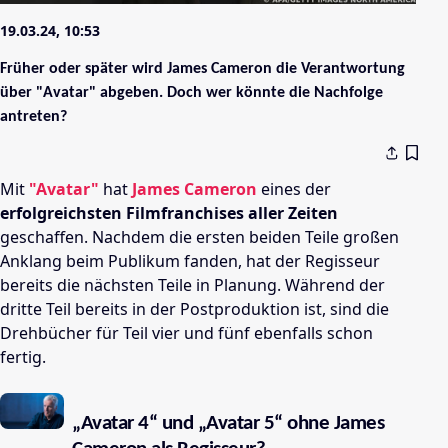
19.03.24, 10:53
Früher oder später wird James Cameron die Verantwortung
über "Avatar" abgeben. Doch wer könnte die Nachfolge
antreten?
Mit
"Avatar"
hat
James Cameron
eines der
erfolgreichsten Filmfranchises aller Zeiten
geschaffen. Nachdem die ersten beiden Teile großen
Anklang beim Publikum fanden, hat der Regisseur
bereits die nächsten Teile in Planung. Während der
dritte Teil bereits in der Postproduktion ist, sind die
Drehbücher für Teil vier und fünf ebenfalls schon
fertig.
„Avatar 4“ und „Avatar 5“ ohne James