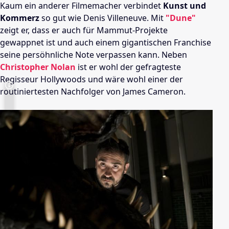
Kaum ein anderer Filmemacher verbindet
Kunst und
Kommerz
so gut wie Denis Villeneuve. Mit
"Dune"
zeigt er, dass er auch für Mammut-Projekte
gewappnet ist und auch einem gigantischen Franchise
seine persöhnliche Note verpassen kann. Neben
Christopher Nolan
ist er wohl der gefragteste
Regisseur Hollywoods und wäre wohl einer der
routiniertesten Nachfolger von James Cameron.