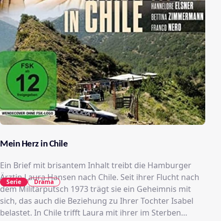
Mein Herz in Chile
Ein Brief mit brisantem Inhalt treibt die Hamburger
Ärztin Laura Hansen nach Chile. Seit ihrer Flucht nach
Serie
Drama
dem Militärputsch 1973 trägt sie ein Geheimnis mit
sich, das auch die Beziehung zu Ihrer Tochter Isabel
belastet. In Chile trifft Laura mit ihrer im Sterben