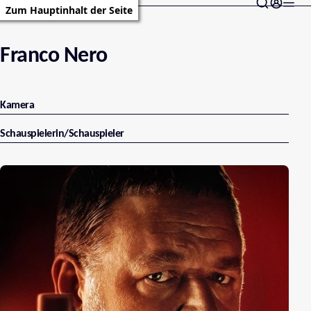
Zum Hauptinhalt der Seite
Franco Nero
Kamera
Schauspielerin/Schauspieler