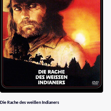
Die Rache des weißen Indianers