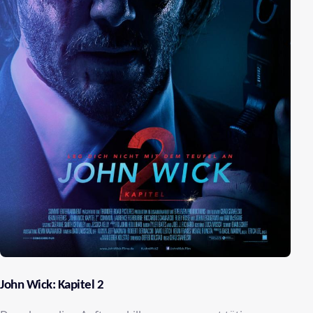
John Wick: Kapitel 2