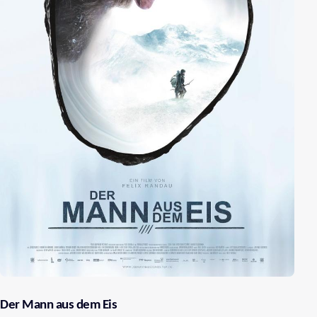
Der Mann aus dem Eis