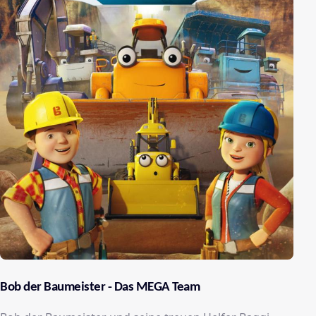
Bob der Baumeister - Das MEGA Team