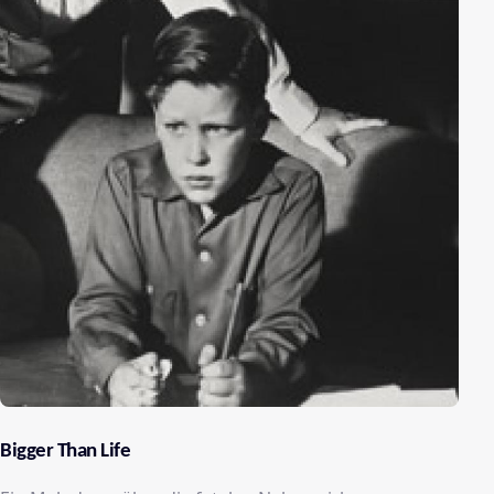
Bigger Than Life