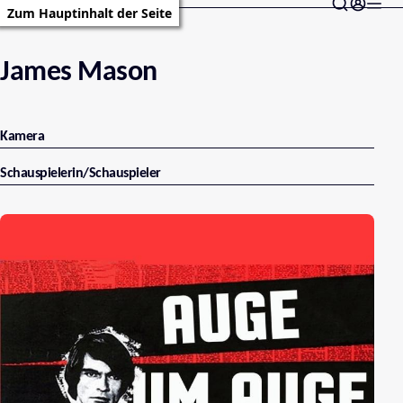
Zum Hauptinhalt der Seite
James Mason
Kamera
Schauspielerin/Schauspieler