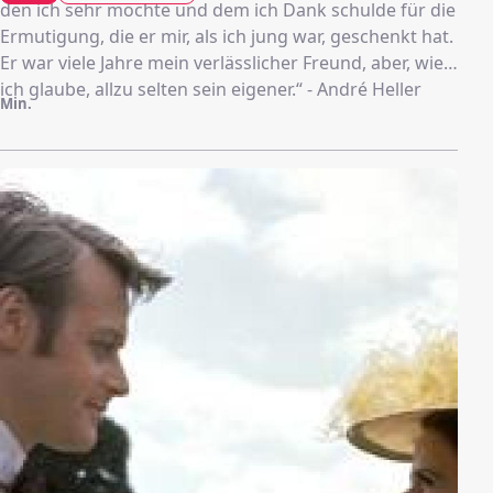
den ich sehr mochte und dem ich Dank schulde für die
Ermutigung, die er mir, als ich jung war, geschenkt hat.
Er war viele Jahre mein verlässlicher Freund, aber, wie
ich glaube, allzu selten sein eigener.“ - André Heller
Min.