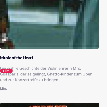
Music of the Heart
Die wahre Geschichte der Violinlehrerin Mrs.
Film
Guasparis, der es gelingt, Ghetto-Kinder zum Üben
und zur Konzertreife zu bringen.
Min.