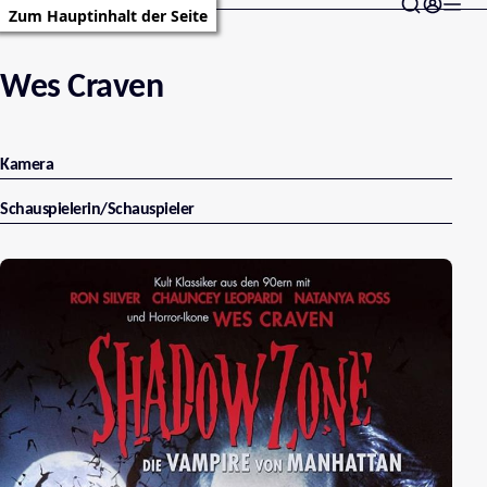
Zum Hauptinhalt der Seite
Wes Craven
Kamera
Schauspielerin/Schauspieler