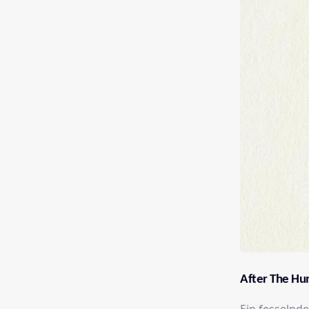
After The Hu