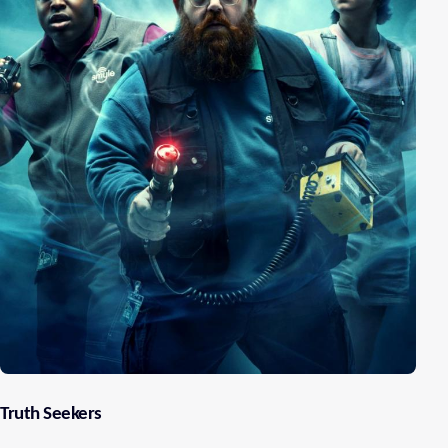
Truth Seekers