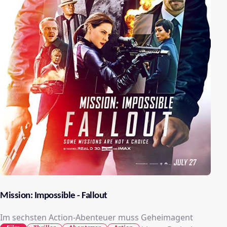
Mission: Impossible - Fallout
Im sechsten Action-Abenteuer muss Geheimagent