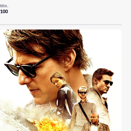
Min.
100