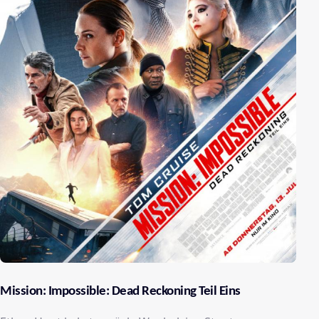
Mission: Impossible: Dead Reckoning Teil Eins