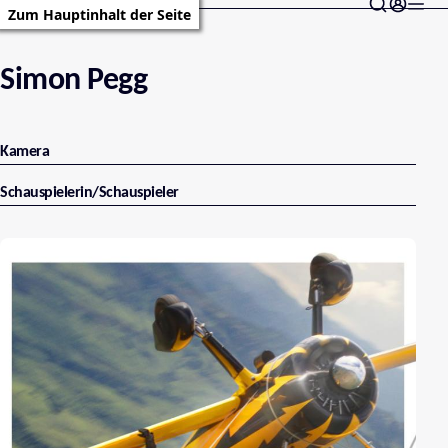
Zum Hauptinhalt der Seite
Simon Pegg
Kamera
Schauspielerin/Schauspieler