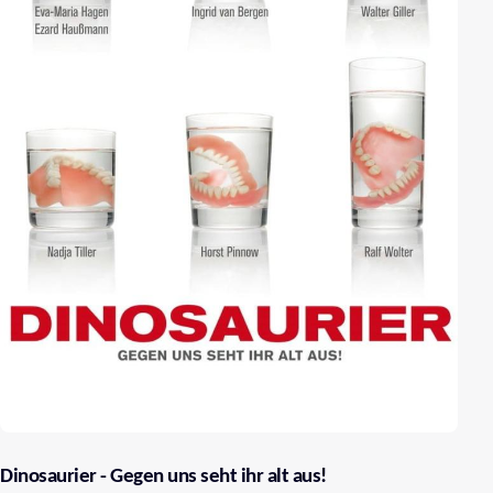
Dinosaurier - Gegen uns seht ihr alt aus!