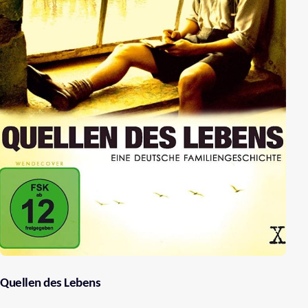
Quellen des Lebens