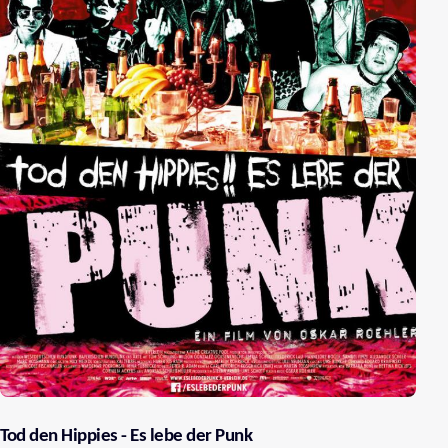
Tod den Hippies - Es lebe der Punk