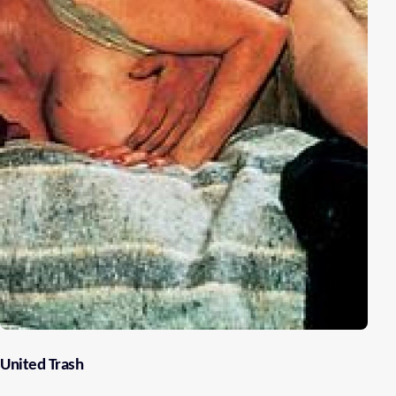
United Trash