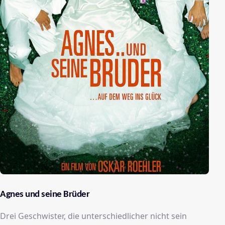
Agnes und seine Brüder
Drei Geschwister, die unterschiedlicher nicht sein