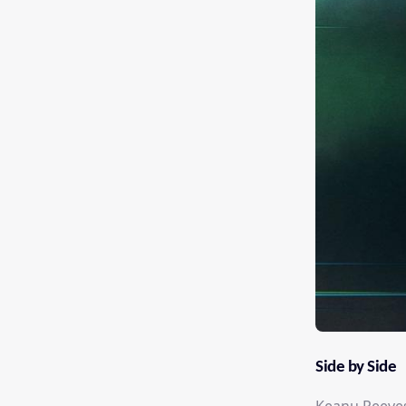
Side by Side