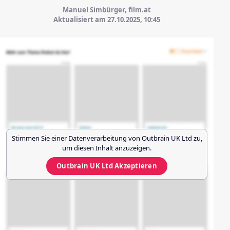
Manuel Simbürger, film.at
Aktualisiert am 27.10.2025,
10:45
Stimmen Sie einer Datenverarbeitung von
Outbrain UK Ltd
zu,
um diesen Inhalt anzuzeigen.
Outbrain UK Ltd
Akzeptieren