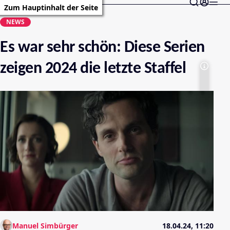
Zum Hauptinhalt der Seite
NEWS
Es war sehr schön: Diese Serien
zeigen 2024 die letzte Staffel
Manuel Simbürger
18.04.24, 11:20