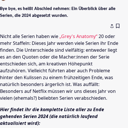
Bye bye, es heißt Abschied nehmen: Ein Überblick über alle
Serien, die 2024 abgesetzt wurden.
Nicht alle Serien haben wie
„Grey's Anatomy“
20 oder
mehr Staffeln: Dieses Jahr werden viele Serien ihr Ende
finden. Die Unterschiede sind vielfältig: entweder liegt
es an den Quoten oder die Macher:innen der Serie
entschieden sich, am kreativen Höhepunkt
aufzuhören. Vielleicht führten aber auch Probleme
hinter den Kulissen zu einem frühzeitigen Ende, was
natürlich besonders ärgerlich ist. Was auffällt:
Besonders auf Netflix müssen wir uns dieses Jahr von
vielen (ehemals?) beliebten Serien verabschieden.
Hier findet ihr die komplette Liste aller zu Ende
gehenden Serien 2024 (die natürlich laufend
aktualisiert wird):